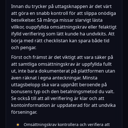
Innan du trycker på uttagsknappen är det värt
att göra en snabb kontroll för att slippa onödiga
besvikelser. Så många missar slarvigt lästa
villkor, ouppfyllda omsättningskrav eller felaktigt
ifylld verifiering som lätt kunde ha undvikits. Att
börja med rätt checklistan kan spara både tid
och pengar.
Först och främst är det viktigt att vara säker på
att samtliga omsättningskrav är uppfyllda fullt
ut, inte bara dokumenterat på plattformen utan
även räknat i egna anteckningar. Minsta
uttagsbelopp ska vara uppnått beroende på
bonusens typ och den betalningsmetod du valt.
Se också till att all verifiering är klar och att
kontoinformation är uppdaterad för att undvika
förseningar.
Omsättningskrav kontrollera och verifiera att