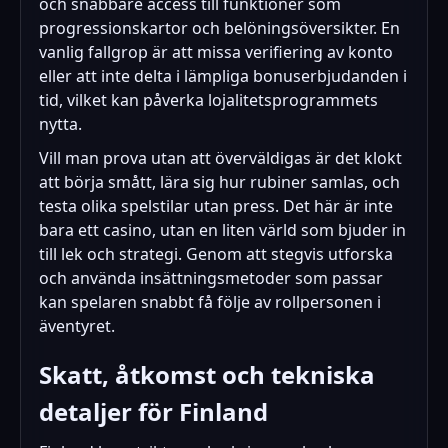
och snabbare access till funktioner som
progressionskartor och belöningsöversikter. En
vanlig fallgrop är att missa verifiering av konto
eller att inte delta i lämpliga bonuserbjudanden i
tid, vilket kan påverka lojalitetsprogrammets
nytta.
Vill man prova utan att överväldigas är det klokt
att börja smått, lära sig hur rubiner samlas, och
testa olika spelstilar utan press. Det här är inte
bara ett casino, utan en liten värld som bjuder in
till lek och strategi. Genom att stegvis utforska
och använda insättningsmetoder som passar
kan spelaren snabbt få följe av rollpersonen i
äventyret.
Skatt, åtkomst och tekniska
detaljer för Finland