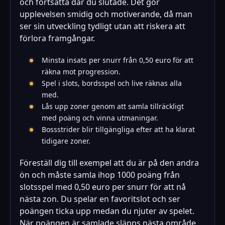
och fortsätta där du slutade. Det gör
upplevelsen smidig och motiverande, då man
ser sin utveckling tydligt utan att riskera att
förlora framgångar.
Minsta insats per snurr från 0,50 euro för att
räkna mot progression.
Spel i slots, bordsspel och live räknas alla
med.
Lås upp zoner genom att samla tillräckligt
med poäng och vinna utmaningar.
Bossstrider blir tillgängliga efter att ha klarat
tidigare zoner.
Föreställ dig till exempel att du är på den andra
ön och måste samla ihop 1000 poäng från
slotsspel med 0,50 euro per snurr för att nå
nästa zon. Du spelar en favoritslot och ser
poängen ticka upp medan du njuter av spelet.
När poängen är samlade släpps nästa område