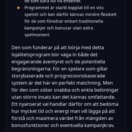
de som bara vill ha enkelhet.
Programmet är starkt kopplat till en viss
spelstil och kan därför kännas mindre flexibelt
för de som föredrar enbart traditionella
kampanjer och bonusar utan extra
spelmoment.
Den som funderar på att börja med detta
lojalitetsprogram bör väga in både det
engagerande äventyret och de potentiella
begränsningarna. För en spelare som gillar
storybaserade och progressionsbaserade
system är det här en perfekt matchning. Men
för den som söker snabba och enkla belöningar
utan större insats kan det kännas omfattande.
Ett nyanserat val handlar därför om att bedöma
hur mycket tid och energi man vill lägga på att
förstå och maximera värdet från mängden av
bonusfunktioner och eventuella kampanjkrav.