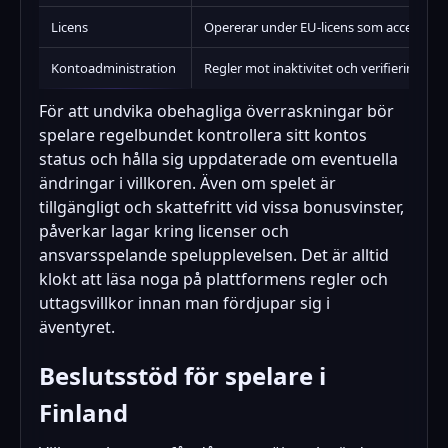
Licens
Opererar under EU-licens som accepteras
Kontoadministration
Regler mot inaktivitet och verifiering fin
För att undvika obehagliga överraskningar bör
spelare regelbundet kontrollera sitt kontos
status och hålla sig uppdaterade om eventuella
ändringar i villkoren. Även om spelet är
tillgängligt och skattefritt vid vissa bonusvinster,
påverkar lagar kring licenser och
ansvarsspelande spelupplevelsen. Det är alltid
klokt att läsa noga på plattformens regler och
uttagsvillkor innan man fördjupar sig i
äventyret.
Beslutsstöd för spelare i
Finland