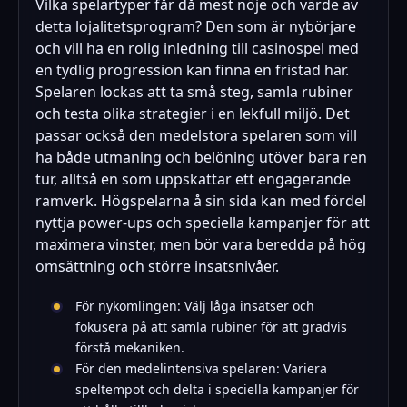
Vilka spelartyper får då mest nöje och värde av
detta lojalitetsprogram? Den som är nybörjare
och vill ha en rolig inledning till casinospel med
en tydlig progression kan finna en fristad här.
Spelaren lockas att ta små steg, samla rubiner
och testa olika strategier i en lekfull miljö. Det
passar också den medelstora spelaren som vill
ha både utmaning och belöning utöver bara ren
tur, alltså en som uppskattar ett engagerande
ramverk. Högspelarna å sin sida kan med fördel
nyttja power-ups och speciella kampanjer för att
maximera vinster, men bör vara beredda på hög
omsättning och större insatsnivåer.
För nykomlingen: Välj låga insatser och
fokusera på att samla rubiner för att gradvis
förstå mekaniken.
För den medelintensiva spelaren: Variera
speltempot och delta i speciella kampanjer för