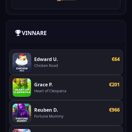
VINNARE
Edward U.
€64
Chicken Road
Grace P.
€201
Heart of Cleopatra
Reuben D.
€966
Fortune Mummy