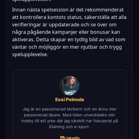
Innan nästa spelsession är det rekommenderat
att kontrollera kontots status, säkerställa att alla
verifieringar är uppdaterade och se över om
några pågående kampanjer eller bonusar kan
aktiveras. Detta skapar en tydlig bild av vad som
väntar och möjliggör en mer njutbar och trygg
spelupplevelse.
Essi Pelmola
Jag är en passionerad skribent och en ännu mer
passionerad läsare. Med tiden utvecklades min
hobby till ett yrke där jag särskilt har fokuserat på
iGaming och e-sport.
LinkedIn