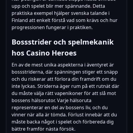
upp och spelet blir mer spännande. Detta
praktiska exempel hjälper svenska talande i
Finland att enkelt förstå vad som krävs och hur
progressionen fungerar i praktiken.
Bossstrider och spelmekanik
hos Casino Heroes
En av de mest unika aspekterna i äventyret är
bossstriderna, där spänningen stiger ett snäpp
och du riskerar att förlora din framdrift om du
inte lyckas. Striderna äger rum på ett rutnät där
du måste välja rätt vapenikoner för att slå mot
bossens hälsorutor. Varje hälsoruta
representerar en del av bossens liv, och du
vinner när alla är tömda. Förlust innebär att du
måste backa något i spelet och förbereda dig
bättre framför nästa försök.