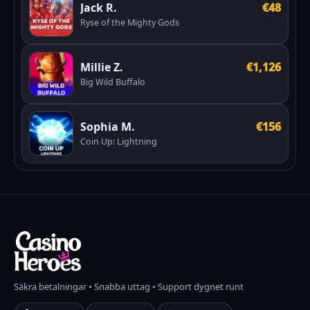
Jack R.
€48
Ryse of the Mighty Gods
Millie Z.
€1,126
Big Wild Buffalo
Sophia M.
€156
Coin Up: Lightning
Säkra betalningar • Snabba uttag • Support dygnet runt
Suomi