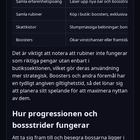
Samla erfarenhetspoäng
Låser upp nya öar och bossstrider
Samla rubiner
Köp i butik: boosters, exklusiva förem
Skattkistor
Slumpmässiga belöningar: bonuspen
Boosters
Ökar vinstchanser eller framtida belö
Det är viktigt att notera att rubiner inte fungerar
som riktiga pengar utan enbart i
butikssektionen, vilket gör deras användning
mer strategisk. Boosters och andra föremål har
en tydligt angiven giltighetstid, så det lönar sig
att planera sitt spelande för att maximera nyttan
av dem.
Hur progressionen och
bossstrider fungerar
Att ta sig fram till och besegra bossarna ligger i