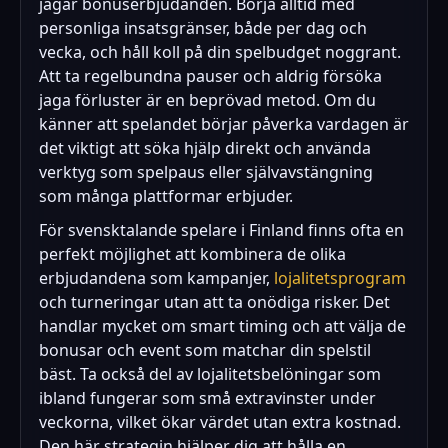
jagar bonuserbjudanden. Börja alltid med
personliga insatsgränser, både per dag och
vecka, och håll koll på din spelbudget noggrant.
Att ta regelbundna pauser och aldrig försöka
jaga förluster är en beprövad metod. Om du
känner att spelandet börjar påverka vardagen är
det viktigt att söka hjälp direkt och använda
verktyg som spelpaus eller självavstängning
som många plattformar erbjuder.
För svensktalande spelare i Finland finns ofta en
perfekt möjlighet att kombinera de olika
erbjudandena som kampanjer,
lojalitetsprogram
och turneringar utan att ta onödiga risker. Det
handlar mycket om smart timing och att välja de
bonusar och event som matchar din spelstil
bäst. Ta också del av lojalitetsbelöningar som
ibland fungerar som små extravinster under
veckorna, vilket ökar värdet utan extra kostnad.
Den här strategin hjälper dig att hålla en