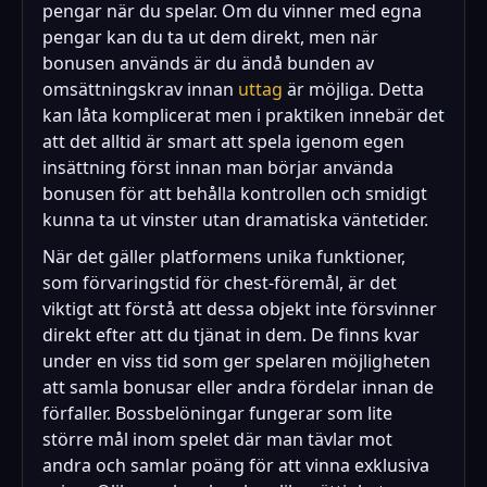
pengar när du spelar. Om du vinner med egna
pengar kan du ta ut dem direkt, men när
bonusen används är du ändå bunden av
omsättningskrav innan
uttag
är möjliga. Detta
kan låta komplicerat men i praktiken innebär det
att det alltid är smart att spela igenom egen
insättning först innan man börjar använda
bonusen för att behålla kontrollen och smidigt
kunna ta ut vinster utan dramatiska väntetider.
När det gäller platformens unika funktioner,
som förvaringstid för chest‑föremål, är det
viktigt att förstå att dessa objekt inte försvinner
direkt efter att du tjänat in dem. De finns kvar
under en viss tid som ger spelaren möjligheten
att samla bonusar eller andra fördelar innan de
förfaller. Bossbelöningar fungerar som lite
större mål inom spelet där man tävlar mot
andra och samlar poäng för att vinna exklusiva