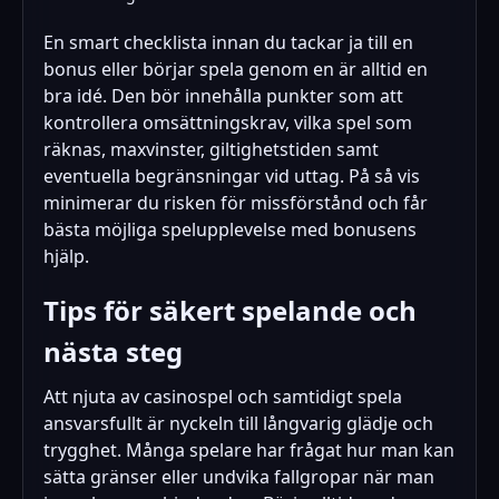
En smart checklista innan du tackar ja till en
bonus eller börjar spela genom en är alltid en
bra idé. Den bör innehålla punkter som att
kontrollera omsättningskrav, vilka spel som
räknas, maxvinster, giltighetstiden samt
eventuella begränsningar vid uttag. På så vis
minimerar du risken för missförstånd och får
bästa möjliga spelupplevelse med bonusens
hjälp.
Tips för säkert spelande och
nästa steg
Att njuta av casinospel och samtidigt spela
ansvarsfullt är nyckeln till långvarig glädje och
trygghet. Många spelare har frågat hur man kan
sätta gränser eller undvika fallgropar när man