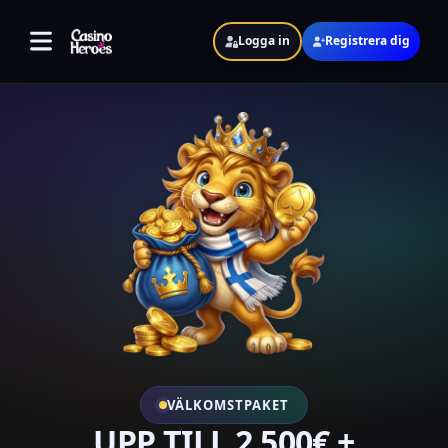
Logga in
Registrera dig
Meny
Spel
Logga in
Betalningsmetoder
App
Uttag
Bonusar
VÄLKOMSTPAKET
UPP TILL 2,500€ +