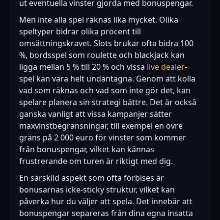
ut eventuella vinster gjorda med bonuspengar.
Men inte alla spel räknas lika mycket. Olika
speltyper bidrar olika procent till
omsättningskravet. Slots brukar ofta bidra 100
%, bordsspel som roulette och blackjack kan
ligga mellan 5 % till 20 % och vissa
live dealer
-
spel kan vara helt undantagna. Genom att kolla
vad som räknas och vad som inte gör det, kan
spelare planera sin strategi bättre. Det är också
ganska vanligt att vissa kampanjer sätter
maxvinstbegränsningar, till exempel en övre
gräns på 2 000 euro för vinster som kommer
från bonuspengar, vilket kan kännas
frustrerande om turen är riktigt med dig.
En särskild aspekt som ofta förbises är
bonusarnas icke-sticky struktur, vilket kan
påverka hur du väljer att spela. Det innebär att
bonuspengar separeras från dina egna insatta