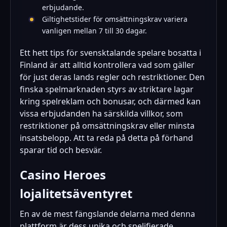
erbjudande.
Giltighetstider för omsättningskrav variera
vanligen mellan 7 till 30 dagar.
Ett hett tips för svensktalande spelare bosatta i
Finland är att alltid kontrollera vad som gäller
för just deras lands regler och restriktioner. Den
finska spelmarknaden styrs av striktare lagar
kring spelreklam och bonusar, och därmed kan
vissa erbjudanden ha särskilda villkor, som
restriktioner på omsättningskrav eller minsta
insatsbelopp. Att ta reda på detta på förhand
sparar tid och besvär.
Casino Heroes
lojalitetsäventyret
En av de mest fängslande delarna med denna
plattform är dess unika och spelifierade