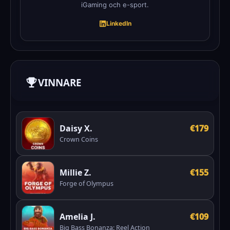
iGaming och e-sport.
LinkedIn
VINNARE
Daisy X.
€179
Crown Coins
Millie Z.
€155
Forge of Olympus
Amelia J.
€109
Big Bass Bonanza: Reel Action