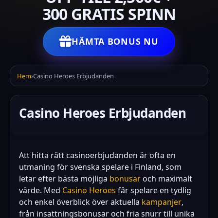
300 GRATIS SPINN
HÄMTA BONUS NU
Hem
›
Casino Heroes Erbjudanden
Casino Heroes Erbjudanden
Att hitta rätt casinoerbjudanden är ofta en
utmaning för svenska spelare i Finland, som
letar efter bästa möjliga
bonusar
och maximalt
värde. Med
Casino Heroes
får spelare en tydlig
och enkel överblick över aktuella
kampanjer
,
från insättningsbonusar och fria snurr till unika