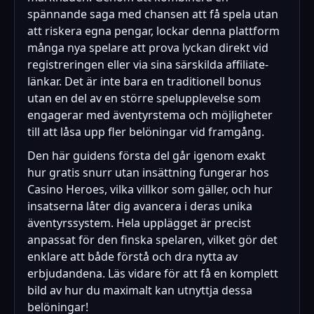
spännande saga med chansen att få spela utan
att riskera egna pengar, lockar denna plattform
många nya spelare att prova lyckan direkt vid
registreringen eller via sina särskilda affiliate-
länkar. Det är inte bara en traditionell bonus
utan en del av en större spelupplevelse som
engagerar med äventyrstema och möjligheter
till att låsa upp fler belöningar vid framgång.
Den här guidens första del går igenom exakt
hur gratis snurr utan insättning fungerar hos
Casino Heroes, vilka villkor som gäller, och hur
insatserna låter dig avancera i deras unika
äventyrssystem. Hela upplägget är precist
anpassat för den finska spelaren, vilket gör det
enklare att både förstå och dra nytta av
erbjudandena. Läs vidare för att få en komplett
bild av hur du maximalt kan utnyttja dessa
belöningar!