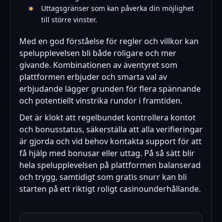
Uttagsgränser som kan påverka din möjlighet
till större vinster.
Med en god förståelse för regler och villkor kan
spelupplevelsen bli både roligare och mer
givande. Kombinationen av äventyret som
plattformen erbjuder och smarta val av
erbjudande lägger grunden för flera spännande
och potentiellt vinstrika rundor i framtiden.
Det är klokt att regelbundet kontrollera kontot
och bonusstatus, säkerställa att alla verifieringar
är gjorda och vid behov kontakta support för att
få hjälp med bonusar eller uttag. På så sätt blir
hela spelupplevelsen på plattformen balanserad
och trygg, samtidigt som gratis snurr kan bli
starten på ett riktigt roligt casinounderhållande.