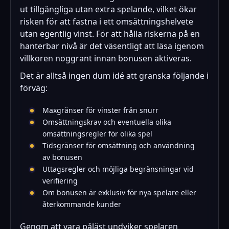
ut tillgängliga utan extra spelande, vilket ökar
risken för att fastna i ett omsättningshelvete
utan egentlig vinst. För att hålla riskerna på en
hanterbar nivå är det väsentligt att läsa igenom
villkoren noggrant innan bonusen aktiveras.
Det är alltså ingen dum idé att granska följande i
förväg:
Maxgränser för vinster från snurr
Omsättningskrav och eventuella olika
omsättningsregler för olika spel
Tidsgränser för omsättning och användning
av bonusen
Uttagsregler och möjliga begränsningar vid
verifiering
Om bonusen är exklusiv för nya spelare eller
återkommande kunder
Genom att vara påläst undviker spelaren