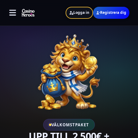
Logga in
Registrera dig
Meny
Spel
Logga in
Betalningsmetoder
App
Uttag
Bonusar
VÄLKOMSTPAKET
UPP TILL 2,500€ +