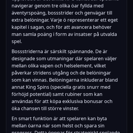
navigerar genom tre olika öar fyllda med
äventyrspoäng, bossstrider och genvägar till
extra belöningar. Varje ö representerar ett eget
kapitel i sagan, och för att avancera behöver
man samla poäng i form av insatser på utvalda
spel.
Bossstriderna är särskilt spännande. De är
designade som utmaningar där spelaren väljer
mellan olika vapen och helselement, vilket
påverkar stridens utgång och de belöningar
som kan vinnas. Belöningarna inkluderar bland
annat King Spins (speciella gratis snurr med
förhöjd potential) samt rubiner som kan
användas för att köpa exklusiva bonusar och
öka chansen till större vinster.
En smart funktion är att spelaren kan byta
mellan öarna när som helst och spara sin
progress. Detta öppnar för strategiskt spelande