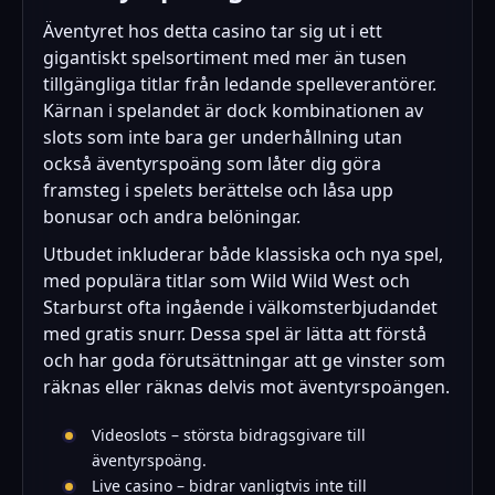
Äventyret hos detta casino tar sig ut i ett
gigantiskt spelsortiment med mer än tusen
tillgängliga titlar från ledande spelleverantörer.
Kärnan i spelandet är dock kombinationen av
slots som inte bara ger underhållning utan
också äventyrspoäng som låter dig göra
framsteg i spelets berättelse och låsa upp
bonusar och andra belöningar.
Utbudet inkluderar både klassiska och nya spel,
med populära titlar som Wild Wild West och
Starburst ofta ingående i välkomsterbjudandet
med gratis snurr. Dessa spel är lätta att förstå
och har goda förutsättningar att ge vinster som
räknas eller räknas delvis mot äventyrspoängen.
Videoslots – största bidragsgivare till
äventyrspoäng.
Live casino – bidrar vanligtvis inte till