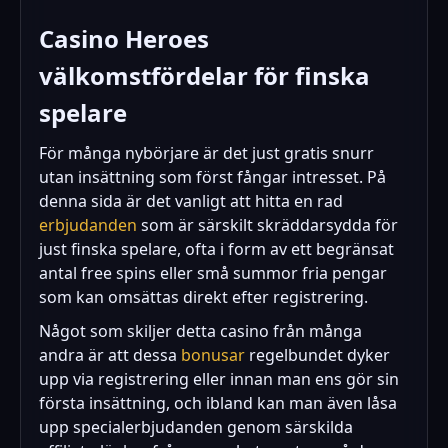
Casino Heroes
välkomstfördelar för finska
spelare
För många nybörjare är det just gratis snurr
utan insättning som först fångar intresset. På
denna sida är det vanligt att hitta en rad
erbjudanden
som är särskilt skräddarsydda för
just finska spelare, ofta i form av ett begränsat
antal free spins eller små summor fria pengar
som kan omsättas direkt efter registrering.
Något som skiljer detta casino från många
andra är att dessa
bonusar
regelbundet dyker
upp via registrering eller innan man ens gör sin
första insättning, och ibland kan man även låsa
upp specialerbjudanden genom särskilda