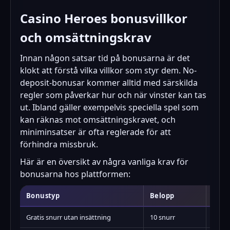
Casino Heroes bonusvillkor
och omsättningskrav
Innan någon satsar tid på bonusarna är det
klokt att förstå vilka villkor som styr dem. No-
deposit-bonusar kommer alltid med särskilda
regler som påverkar hur och när vinster kan tas
ut. Ibland gäller exempelvis speciella spel som
kan räknas mot omsättningskravet, och
miniminsatser är ofta reglerade för att
förhindra missbruk.
Här är en översikt av några vanliga krav för
bonusarna hos plattformen:
Bonustyp
Belopp
Omsä
Gratis snurr utan insättning
10 snurr
40x p