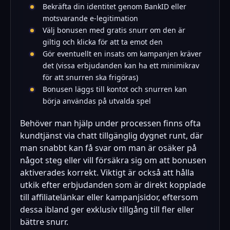
Bekräfta din identitet genom BankID eller
motsvarande e-legitimation
Välj bonusen med gratis snurr om den är
giltig och klicka för att ta emot den
Gör eventuellt en insats om kampanjen kräver
det (vissa erbjudanden kan ha ett minimikrav
för att snurren ska frigöras)
Bonusen läggs till kontot och snurren kan
börja användas på utvalda spel
Behöver man hjälp under processen finns ofta
kundtjänst via chatt tillgänglig dygnet runt, där
man snabbt kan få svar om man är osäker på
något steg eller vill försäkra sig om att bonusen
aktiverades korrekt. Viktigt är också att hålla
utkik efter erbjudanden som är direkt kopplade
till affiliatelänkar eller kampanjsidor, eftersom
dessa ibland ger exklusiv tillgång till fler eller
bättre snurr.