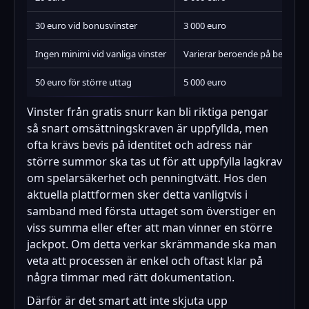
30 euro vid bonusvinster
3 000 euro
Ingen minimi vid vanliga vinster
Varierar beroende på betalme
50 euro för större uttag
5 000 euro
Vinster från gratis snurr kan bli riktiga pengar
så snart omsättningskraven är uppfyllda, men
ofta krävs bevis på identitet och adress när
större summor ska tas ut för att uppfylla lagkrav
om spelarsäkerhet och penningtvätt. Hos den
aktuella plattformen sker detta vanligtvis i
samband med första uttaget som överstiger en
viss summa eller efter att man vinner en större
jackpot. Om detta verkar skrämmande ska man
veta att processen är enkel och oftast klar på
några timmar med rätt dokumentation.
Därför är det smart att inte skjuta upp