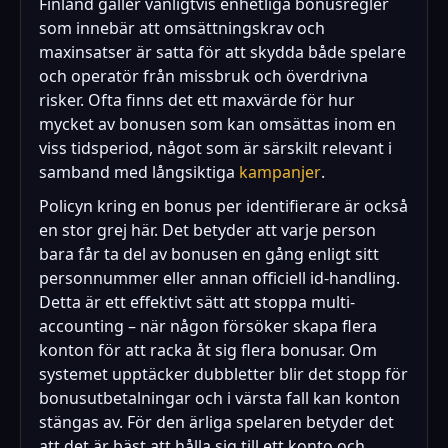
Finland gäller vanligtvis enhetliga bonusregler
som innebär att omsättningskrav och
maxinsatser är satta för att skydda både spelare
och operatör från missbruk och överdrivna
risker. Ofta finns det ett maxvärde för hur
mycket av bonusen som kan omsättas inom en
viss tidsperiod, något som är särskilt relevant i
samband med långsiktiga
kampanjer
.
Policyn kring en bonus per identifierare är också
en stor grej här. Det betyder att varje person
bara får ta del av bonusen en gång enligt sitt
personnummer eller annan officiell id-handling.
Detta är ett effektivt sätt att stoppa multi-
accounting – när någon försöker skapa flera
konton för att racka åt sig flera bonusar. Om
systemet upptäcker dubbletter blir det stopp för
bonusutbetalningar och i värsta fall kan konton
stängas av. För den ärliga spelaren betyder det
att det är bäst att hålla sig till ett konto och