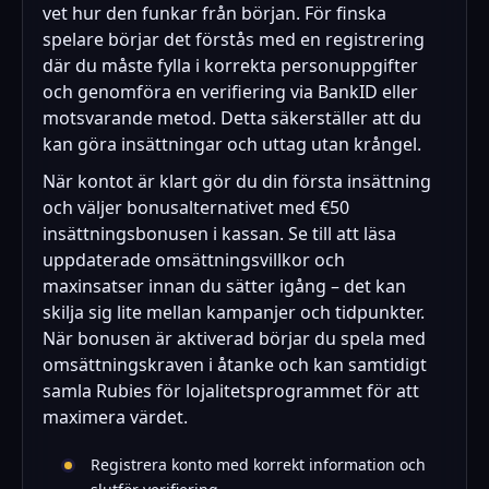
vet hur den funkar från början. För finska
spelare börjar det förstås med en registrering
där du måste fylla i korrekta personuppgifter
och genomföra en verifiering via BankID eller
motsvarande metod. Detta säkerställer att du
kan göra insättningar och uttag utan krångel.
När kontot är klart gör du din första insättning
och väljer bonusalternativet med €50
insättningsbonusen i kassan. Se till att läsa
uppdaterade omsättningsvillkor och
maxinsatser innan du sätter igång – det kan
skilja sig lite mellan kampanjer och tidpunkter.
När bonusen är aktiverad börjar du spela med
omsättningskraven i åtanke och kan samtidigt
samla Rubies för lojalitetsprogrammet för att
maximera värdet.
Registrera konto med korrekt information och