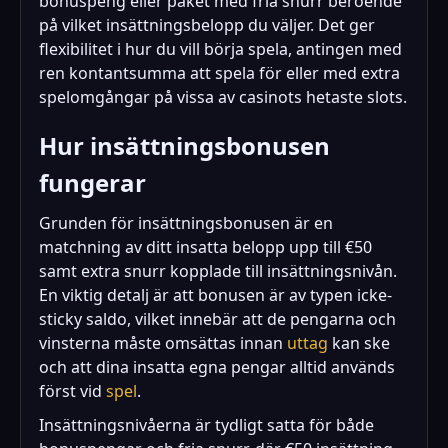
bonuspeng eller paket med fria snurr beroende
på vilket insättningsbelopp du väljer. Det ger
flexibilitet i hur du vill börja spela, antingen med
ren kontantsumma att spela för eller med extra
spelomgångar på vissa av casinots hetaste slots.
Hur insättningsbonusen
fungerar
Grunden för insättningsbonusen är en
matchning av ditt insatta belopp upp till €50
samt extra snurr kopplade till insättningsnivån.
En viktig detalj är att bonusen är av typen icke-
sticky saldo, vilket innebär att de pengarna och
vinsterna måste omsättas innan
uttag
kan ske
och att dina insatta egna pengar alltid används
först vid
spel
.
Insättningsnivåerna är tydligt satta för både