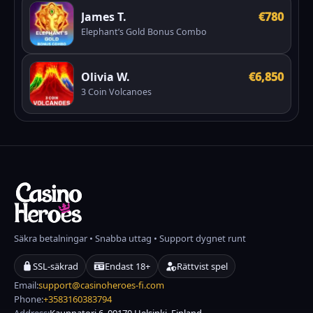
James T.
€780
Elephant’s Gold Bonus Combo
Olivia W.
€6,850
3 Coin Volcanoes
Säkra betalningar • Snabba uttag • Support dygnet runt
Suomi
SSL-säkrad
Endast 18+
Rättvist spel
Svenska
Email:
support@casinoheroes-fi.com
Phone:
+3583160383794
English
Address:
Kauppatori 6, 00170 Helsinki, Finland