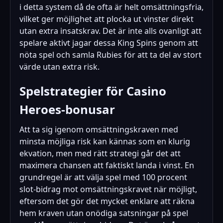
i detta system då de ofta är helt omsättningsfria,
vilket ger möjlighet att plocka ut vinster direkt
utan extra insatskrav. Det är inte alls ovanligt att
spelare aktivt jagar dessa King Spins genom att
nöta spel och samla Rubies för att ta del av stort
värde utan extra risk.
Spelstrategier för Casino
Heroes-bonusar
Att ta sig igenom omsättningskraven med
minsta möjliga risk kan kännas som en klurig
ekvation, men med rätt strategi går det att
maximera chansen att faktiskt landa i vinst. En
grundregel är att välja spel med 100 procent
slot-bidrag mot omsättningskravet när möjligt,
eftersom det gör det mycket enklare att räkna
hem kraven utan onödiga satsningar på spel