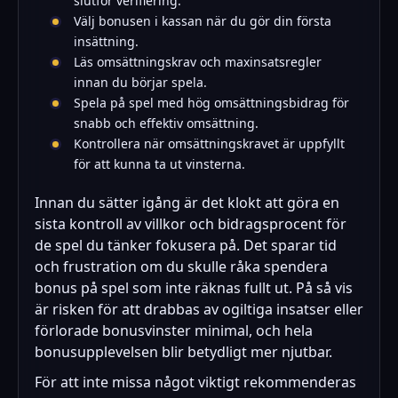
slutför verifiering.
Välj bonusen i kassan när du gör din första
insättning.
Läs omsättningskrav och maxinsatsregler
innan du börjar spela.
Spela på spel med hög omsättningsbidrag för
snabb och effektiv omsättning.
Kontrollera när omsättningskravet är uppfyllt
för att kunna ta ut vinsterna.
Innan du sätter igång är det klokt att göra en
sista kontroll av villkor och bidragsprocent för
de spel du tänker fokusera på. Det sparar tid
och frustration om du skulle råka spendera
bonus på spel som inte räknas fullt ut. På så vis
är risken för att drabbas av ogiltiga insatser eller
förlorade bonusvinster minimal, och hela
bonusupplevelsen blir betydligt mer njutbar.
För att inte missa något viktigt rekommenderas