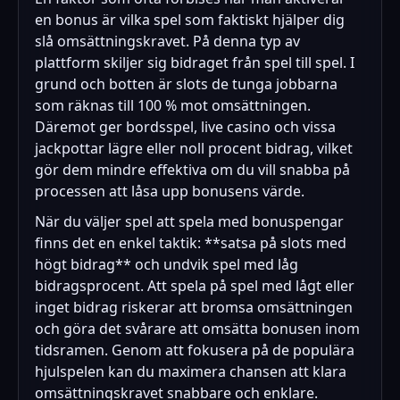
en bonus är vilka spel som faktiskt hjälper dig
slå omsättningskravet. På denna typ av
plattform skiljer sig bidraget från spel till spel. I
grund och botten är slots de tunga jobbarna
som räknas till 100 % mot omsättningen.
Däremot ger bordsspel, live casino och vissa
jackpottar lägre eller noll procent bidrag, vilket
gör dem mindre effektiva om du vill snabba på
processen att låsa upp bonusens värde.
När du väljer spel att spela med bonuspengar
finns det en enkel taktik: **satsa på slots med
högt bidrag** och undvik spel med låg
bidragsprocent. Att spela på spel med lågt eller
inget bidrag riskerar att bromsa omsättningen
och göra det svårare att omsätta bonusen inom
tidsramen. Genom att fokusera på de populära
hjulspelen kan du maximera chansen att klara
omsättningskravet snabbare och enklare.