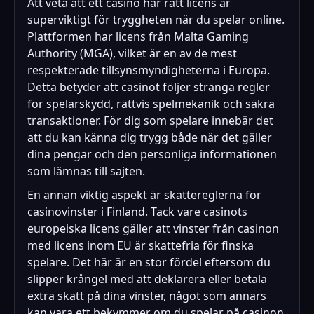
Att veta att ett casino har rätt licens är
superviktigt för tryggheten när du spelar online.
Plattformen har licens från Malta Gaming
Authority (MGA), vilket är en av de mest
respekterade tillsynsmyndigheterna i Europa.
Detta betyder att casinot följer stränga regler
för spelarskydd, rättvis spelmekanik och säkra
transaktioner. För dig som spelare innebär det
att du kan känna dig trygg både när det gäller
dina pengar och den personliga informationen
som lämnas till sajten.
En annan viktig aspekt är skattereglerna för
casinovinster i Finland. Tack vare casinots
europeiska licens gäller att vinster från casinon
med licens inom EU är skattefria för finska
spelare. Det här är en stor fördel eftersom du
slipper krångel med att deklarera eller betala
extra skatt på dina vinster, något som annars
kan vara ett bekymmer om du spelar på casinon