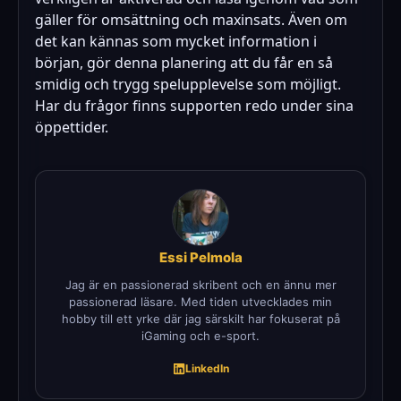
gäller för omsättning och maxinsats. Även om
det kan kännas som mycket information i
början, gör denna planering att du får en så
smidig och trygg spelupplevelse som möjligt.
Har du frågor finns supporten redo under sina
öppettider.
Essi Pelmola
Jag är en passionerad skribent och en ännu mer
passionerad läsare. Med tiden utvecklades min
hobby till ett yrke där jag särskilt har fokuserat på
iGaming och e-sport.
LinkedIn