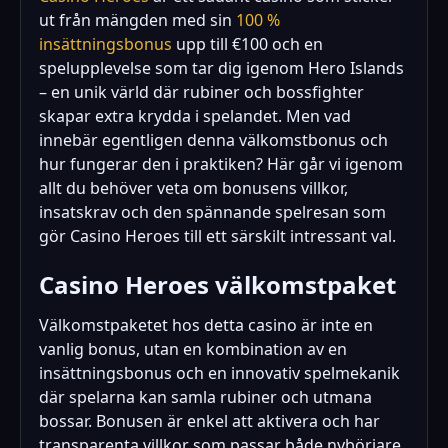
ut från mängden med sin
100 %
insättningsbonus
upp till €100 och en
spelupplevelse som tar dig igenom Hero Islands
– en unik värld där rubiner och bossfighter
skapar extra krydda i spelandet. Men vad
innebär egentligen denna välkomstbonus och
hur fungerar den i praktiken? Här går vi igenom
allt du behöver veta om bonusens villkor,
insatskrav och den spännande spelresan som
gör Casino Heroes till ett särskilt intressant val.
Casino Heroes välkomstpaket
Välkomstpaketet hos detta casino är inte en
vanlig bonus, utan en kombination av en
insättningsbonus och en innovativ spelmekanik
där spelarna kan samla rubiner och utmana
bossar. Bonusen är enkel att aktivera och har
transparenta villkor som passar både nybörjare