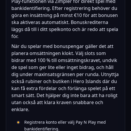
Play-funktionen via Zimpler för direkt spel med
bankidentifiering. Efter registrering behöver du
göra en insättning på minst €10 för att bonusen
ska aktiveras automatiskt. Bonuskrediterna
läggs då till i ditt spelkonto och är redo att spela
för.
När du spelar med bonuspengar gäller det att
planera omsättningen klokt. Välj slots som
bidrar med 100 % till omsättningskravet, undvik
de spel som ger lite eller inget bidrag, och håll
dig under maxinsatsgränsen per runda. Utnyttja
också rubiner och butiken i Hero Islands där du
kan få extra fördelar och förlänga spelet på ett
smart sätt. Det hjälper dig inte bara att ha roligt
utan också att klara kraven snabbare och
enklare.
Registrera konto eller välj Pay N Play med
bankidentifiering.