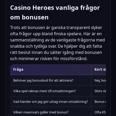
Casino Heroes vanliga frågor
om bonusen
Trots att bonusen är ganska transparent dyker
ofta frågor upp bland finska spelare. Här är en
sammanställning av de vanligaste frågorna med
snabba och tydliga svar. De hjälper dig att fatta
rätt beslut innan du sätter igång med bonusen
och minimerar risken för missförstånd.
Fråga
Kort svar
Behöver jag bonuskod för att aktivera?
Nej, bonusen 
Vilka spel räknas mest till omsättningen?
Slots räknas 
Vad händer om jag gör uttag innan omsättning?
Bonus och vins
Vilken maxinsats gäller med bonus?
Ofta €5 per s