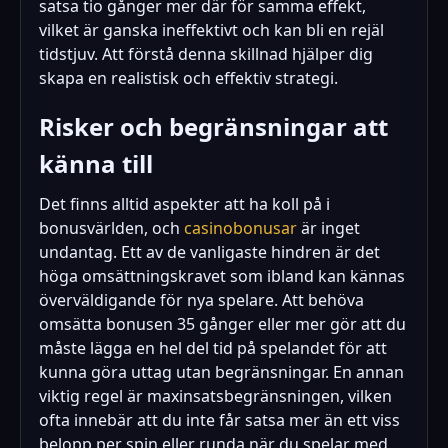
satsa tio gånger mer där för samma effekt,
vilket är ganska ineffektivt och kan bli en rejäl
tidstjuv. Att förstå denna skillnad hjälper dig
skapa en realistisk och effektiv strategi.
Risker och begränsningar att
känna till
Det finns alltid aspekter att ha koll på i
bonusvärlden, och
casinobonusar
är inget
undantag. Ett av de vanligaste hindren är det
höga omsättningskravet som ibland kan kännas
överväldigande för nya spelare. Att behöva
omsätta bonusen 35 gånger eller mer gör att du
måste lägga en hel del tid på spelandet för att
kunna göra uttag utan begränsningar. En annan
viktig regel är maxinsatsbegränsningen, vilken
ofta innebär att du inte får satsa mer än ett viss
belopp per spin eller runda när du spelar med