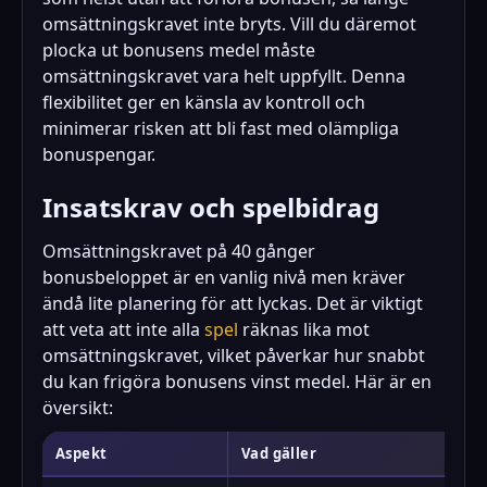
omsättningskravet inte bryts. Vill du däremot
plocka ut bonusens medel måste
omsättningskravet vara helt uppfyllt. Denna
flexibilitet ger en känsla av kontroll och
minimerar risken att bli fast med olämpliga
bonuspengar.
Insatskrav och spelbidrag
Omsättningskravet på 40 gånger
bonusbeloppet är en vanlig nivå men kräver
ändå lite planering för att lyckas. Det är viktigt
att veta att inte alla
spel
räknas lika mot
omsättningskravet, vilket påverkar hur snabbt
du kan frigöra bonusens vinst medel. Här är en
översikt:
Aspekt
Vad gäller