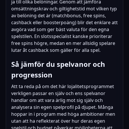
ja till olika belöningar. Genom att jämföra
omsättningskrav och giltighetstid mot vilken typ
av belöning det är (matchbonus, free spins,
cashback eller boosterpoäng) blir det enklare att
avgöra vad som ger bäst valuta för den egna
spelstilen. En slotsspecialist kanske prioriterar
free spins högre, medan en mer allsidig spelare
lutar åt cashback som gäller för alla spel.
Så jämför du spelvanor och
progression
Att ta reda på om det här lojalitetsprogrammet
verkligen passar en själv och ens spelvanor
handlar om att vara ärlig mot sig själv och
analysera sin egen spelprofil på djupet. Många
hoppar in i program med höga ambitioner men
utan att ha reflekterat över hur deras egen
spelstil och budget påverkar möjligheterna att