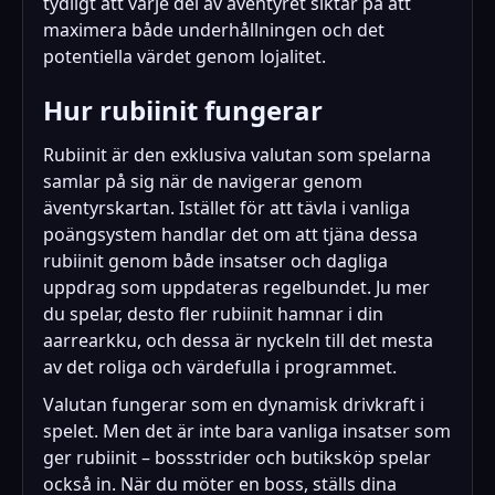
tydligt att varje del av äventyret siktar på att
maximera både underhållningen och det
potentiella värdet genom lojalitet.
Hur rubiinit fungerar
Rubiinit är den exklusiva valutan som spelarna
samlar på sig när de navigerar genom
äventyrskartan. Istället för att tävla i vanliga
poängsystem handlar det om att tjäna dessa
rubiinit genom både insatser och dagliga
uppdrag som uppdateras regelbundet. Ju mer
du spelar, desto fler rubiinit hamnar i din
aarrearkku, och dessa är nyckeln till det mesta
av det roliga och värdefulla i programmet.
Valutan fungerar som en dynamisk drivkraft i
spelet. Men det är inte bara vanliga insatser som
ger rubiinit – bossstrider och butiksköp spelar
också in. När du möter en boss, ställs dina