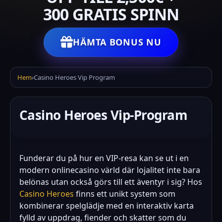
300 GRATIS SPINN
HÄMTA BONUS NU
Hem
›
Casino Heroes Vip Program
Casino Heroes Vip-Program
Funderar du på hur en VIP-resa kan se ut i en
modern onlinecasino värld där lojalitet inte bara
belönas utan också görs till ett äventyr i sig? Hos
Casino Heroes
finns ett unikt system som
kombinerar spelglädje med en interaktiv karta
fylld av uppdrag, fiender och skatter som du