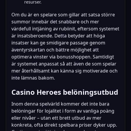
resurser.
Om du är en spelare som gillar att satsa större
summor innebär det snabbare och mer
värdefull intjäning av rubiinit, eftersom systemet
är insatsberoende. Detta betyder att höga
insatser kan ge smidigare passage genom
äventyrskartan och bättre möjlighet att
optimera vinster via bonusshoppen. Samtidigt
är systemet anpassat så att även de som spelar
mer återhållsamt kan känna sig motiverade och
inte lämnas bakom.
Casino Heroes belöningsutbud
Inom denna spelvärld kommer det inte bara
belöningar för lojalitet i form av vanliga poäng
eller nivåer – utan ett brett utbud av mer
konkreta, ofta direkt spelbara priser dyker upp.