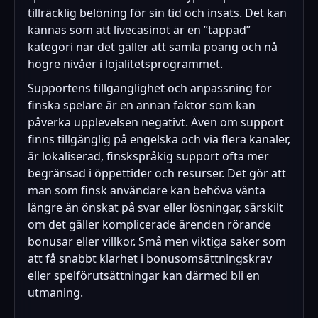
tillräcklig belöning för sin tid och insats. Det kan
kännas som att livecasinot är en ”tappad”
kategori när det gäller att samla poäng och nå
högre nivåer i lojalitetsprogrammet.
Supportens tillgänglighet och anpassning för
finska spelare är en annan faktor som kan
påverka upplevelsen negativt. Även om support
finns tillgänglig på engelska och via flera kanaler,
är lokaliserad, finskspråkig support ofta mer
begränsad i öppettider och resurser. Det gör att
man som finsk användare kan behöva vänta
längre än önskat på svar eller lösningar, särskilt
om det gäller komplicerade ärenden rörande
bonusar eller villkor. Små men viktiga saker som
att få snabbt klarhet i bonusomsättningskrav
eller spelförutsättningar kan därmed bli en
utmaning.