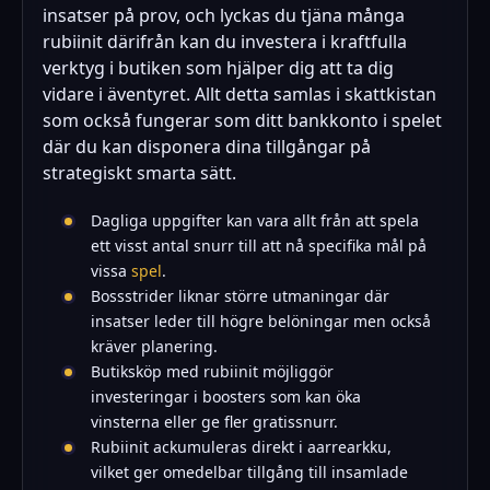
insatser på prov, och lyckas du tjäna många
rubiinit därifrån kan du investera i kraftfulla
verktyg i butiken som hjälper dig att ta dig
vidare i äventyret. Allt detta samlas i skattkistan
som också fungerar som ditt bankkonto i spelet
där du kan disponera dina tillgångar på
strategiskt smarta sätt.
Dagliga uppgifter kan vara allt från att spela
ett visst antal snurr till att nå specifika mål på
vissa
spel
.
Bossstrider liknar större utmaningar där
insatser leder till högre belöningar men också
kräver planering.
Butiksköp med rubiinit möjliggör
investeringar i boosters som kan öka
vinsterna eller ge fler gratissnurr.
Rubiinit ackumuleras direkt i aarrearkku,
vilket ger omedelbar tillgång till insamlade