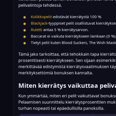
pelivalintoja tehdessä.
Kolikkopelit
edistävät kierrätystä 100 %.
Blackjack
-tyyppiset pelit osallistuvat kierrätyk
Ruletti
antaa 5 % kierrätysarvon.
Baccarat ei vaikuta kierrätykseen lainkaan (0 %)
Tietyt pelit kuten Blood Suckers, The Wish Mast
Tämä jako tarkoittaa, että tehokkain tapa kierrät
prosenttisesti kierrätykseen. Sen sijaan esimerkik
merkittävää edistymistä kierrätysvaatimuksen täyt
merkityksettömiä bonuksen kannalta.
Miten kierrätys vaikuttaa peliv
Kun ymmärtää, miten eri pelit vaikuttavat bonukse
Pelaamisen suunnittelu kierrätysprosenttien mukaa
turhan nopeasti tai epäedullisilla panoksilla.