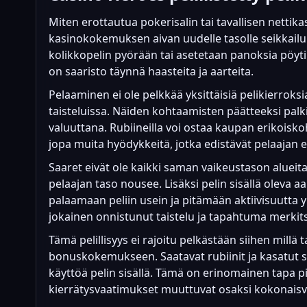
Miten erottautua pokerisalin tai tavallisen nettika
kasinokokemuksen aivan uudelle tasolle seikkailun
kolikkopelin pyörään tai asetetaan panoksia pöyti
on saaristo täynnä haasteita ja aarteita.
Pelaaminen ei ole pelkkää yksittäisiä pelikierroks
taisteluissa. Näiden kohtaamisten päätteeksi palki
valuuttana. Rubiineilla voi ostaa kaupan erikoiskoht
jopa muita hyödykkeitä, jotka edistävät pelaajan 
Saaret eivät ole kaikki saman vaikeustason aluei
pelaajan taso nousee. Lisäksi pelin sisällä oleva 
palaamaan peliin usein ja pitämään aktiivisuutta yll
jokainen onnistunut taistelu ja tapahtuma merkit
Tämä pelillisyys ei rajoitu pelkästään siihen millä
bonuskokemukseen. Saatavat rubiinit ja kasatut sa
käyttöä pelin sisällä. Tämä on erinomainen tapa p
kierrätysvaatimukset muuttuvat osaksi kokonais