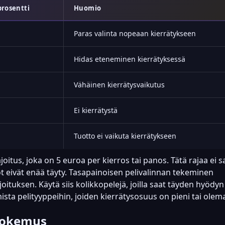
prosentti
Huomio
Paras valinta nopeaan kierrätykseen
Hidas eteneminen kierrätyksessä
Vähäinen kierrätysvaikutus
Ei kierrätystä
Tuotto ei vaikuta kierrätykseen
itus, joka on 5 euroa per kierros tai panos. Tätä rajaa ei s
ot eivät enää täyty. Tasapainoisen pelivalinnan tekeminen
oituksen. Käytä siis kolikkopelejä, joilla saat täyden hyödyn
sta pelityyppeihin, joiden kierrätysosuus on pieni tai olem
ikokemus