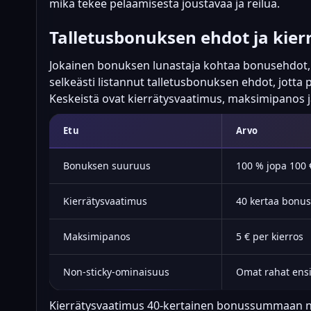
mikä tekee pelaamisesta joustavaa ja reilua.
Talletusbonuksen ehdot ja kier
Jokainen bonuksen lunastaja kohtaa bonusehdot, 
selkeästi listannut talletusbonuksen ehdot, jotta p
Keskeistä ovat kierrätysvaatimus, maksimipanos j
Etu
Arvo
Bonuksen suuruus
100 % jopa 100 
Kierrätysvaatimus
40 kertaa bonu
Maksimipanos
5 € per kierros
Non-sticky-ominaisuus
Omat rahat ensi
Kierrätysvaatimus 40-kertainen bonussummaan nä