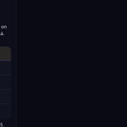
s on
sä.
 5