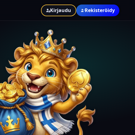
Kirjaudu
Rekisteröidy