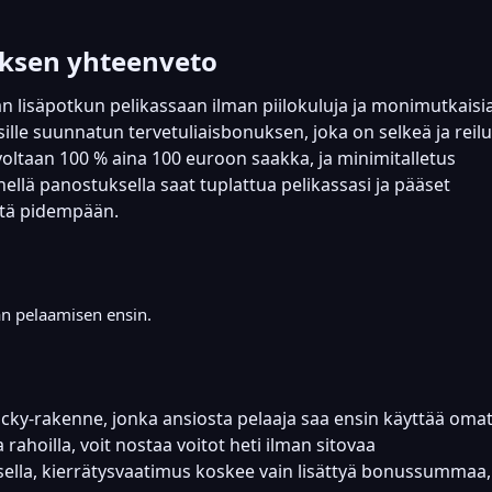
uksen yhteenveto
an lisäpotkun pelikassaan ilman piilokuluja ja monimutkaisi
sille suunnatun tervetuliaisbonuksen, joka on selkeä ja reilu
rvoltaan 100 % aina 100 euroon saakka, ja minimitalletus
nellä panostuksella saat tuplattua pelikassasi ja pääset
stä pidempään.
n pelaamisen ensin.
cky-rakenne, jonka ansiosta pelaaja saa ensin käyttää oma
 rahoilla, voit nostaa voitot heti ilman sitovaa
ksella, kierrätysvaatimus koskee vain lisättyä bonussummaa,