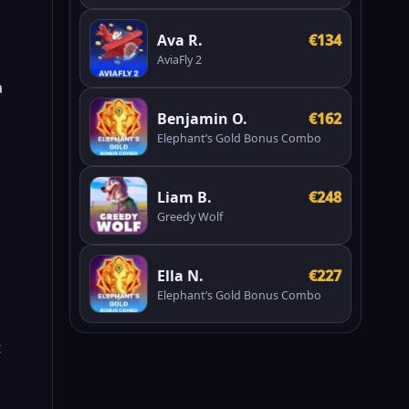
Ava R.
€134
AviaFly 2
a
Benjamin O.
€162
Elephant’s Gold Bonus Combo
Liam B.
€248
Greedy Wolf
Ella N.
€227
Elephant’s Gold Bonus Combo
t