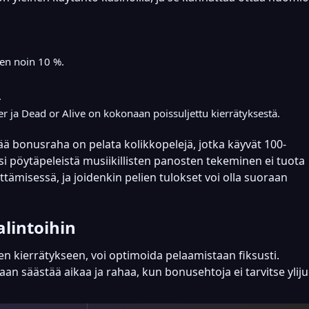
seen noin 10 %.
.
er ja Dead or Alive on kokonaan poissuljettu kierrätyksestä.
tää bonusraha on pelata kolikkopelejä, jotka käyvät 100-
si pöytäpeleistä musiikillisten panosten tekeminen ei tuota
tämisessä, ja joidenkin pelien tulokset voi olla suoraan
alintoihin
n kierrätykseen, voi optimoida pelaamistaan fiksusti.
n säästää aikaa ja rahaa, kun bonusehtoja ei tarvitse ylij