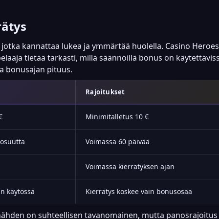
rätys
jotka kannattaa lukea ja ymmärtää huolella. Casino Heroe
elaaja tietää tarkasti, millä säännöillä bonus on käytettävis
a bonusajan pituus.
Rajoitukset
€
Minimitalletus 10 €
sosuutta
Voimassa 60 päivää
Voimassa kierrätyksen ajan
n käytössä
Kierrätys koskee vain bonusosaa
hden on suhteellisen tavanomainen, mutta panosrajoitus