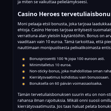
ja miten se vaikuttaa pelielämykseesi.
Casino Heroes tervetuliaisbon
Moni pelaaja etsii bonusta, joka tarjoaa laadukka
ehtoja. Casino Heroes tarjoaa erityisesti suomalai
verrattuna alan yleisiin käytäntöihin. Bonus on a
vaaditaan vain 10 euroa. Tämä tarkoittaa, että pie
nauttimaan monipuolisesta pelivalikoimasta enti
Bonusprosentti 100 % jopa 100 euroon asti.
Minimitalletus 10 euroa.
Non-sticky-bonus, joka mahdollistaa oman raha
Kierrätysvaatimus kohdistuu vain bonusosaan.
Bonuksella on 60 päivän voimassaoloaika.
Tämän tervetuliaisbonuksen suurin etu on non-sti
rahansa ilman rajoituksia. Mikäli onni suosii omilla
kierrätysvaatimusta. Jos taas haluat pelata bonu