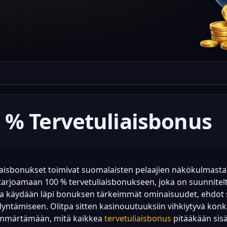
 % Tervetuliaisbonus
iaisbonukset toimivat suomalaisten pelaajien näkökulmasta
tarjoamaan 100 % tervetuliaisbonukseen, joka on suunnitel
elissa käydään läpi bonuksen tärkeimmät ominaisuudet, ehdot
ntämiseen. Olitpa sitten kasinouutuuksiin vihkiytyvä konk
a ymmärtämään, mitä kaikkea
tervetuliaisbonus
pitääkään sisä