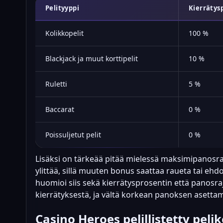
Pelityyppi
Kierrätys
Kolikkopelit
100 %
Blackjack ja muut korttipelit
10 %
Ruletti
5 %
Baccarat
0 %
Poissuljetut pelit
0 %
Lisäksi on tärkeää pitää mielessä maksimipanosrajo
ylittää, sillä muuten bonus saattaa raueta tai ehd
huomioi siis sekä kierrätysprosentin että panosraj
kierrätyksestä, ja vältä korkean panoksen asettami
Casino Heroes pelillistetty pel