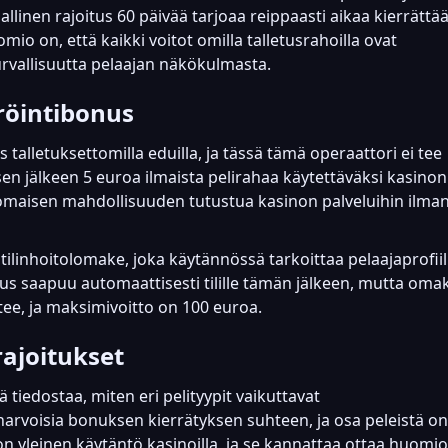
allinen rajoitus 60 päivää tarjoaa reippaasti aikaa kierrättä
mio on, että kaikki voitot omilla talletusrahoilla ovat
urvallisuutta pelaajan näkökulmasta.
röintibonus
talletuksettomilla eduilla, ja tässä tämä operaattori ei tee
en jälkeen 5 euroa ilmaista pelirahaa käytettäväksi kasinon
nomaisen mahdollisuuden tutustua kasinon palveluihin ilma
tilinhoitolomake, joka käytännössä tarkoittaa pelaajaprofiil
us saapuu automaattisesti tilille tämän jälkeen, mutta oma
tee, ja maksimivoitto on 100 euroa.
rajoitukset
ä tiedostaa, miten eri pelityypit vaikuttavat
arvoisia bonuksen kierrätyksen suhteen, ja osa peleistä on
 yleinen käytäntö kasinoilla, ja se kannattaa ottaa huomi