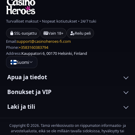
Turvalliset maksut • Nopeat kotiutukset • 24/7 tuki
Suomi
SSL-suojattu
Vain 18+
Reilu peli
Svenska
Email:
support@casinoheroes-fi.com
Phone:
+3583160383794
English
Address:
Kauppatori 6, 00170 Helsinki, Finland
Suomi
Apua ja tiedot
Tietoa meistä
Bonukset ja VIP
Yhteystiedot
Kampanjat
Laki ja tili
Kokemuksia
VIP-ohjelma
Ikä ja vahvistus
Maksutavat
Copyright © 2026. Tämä verkkosivusto on riippumaton informaatio- ja
Käteispalautus
Vastuullinen pelaaminen
arvostelualusta, eikä se ole millään tavalla sidoksissa, hyväksytty tai