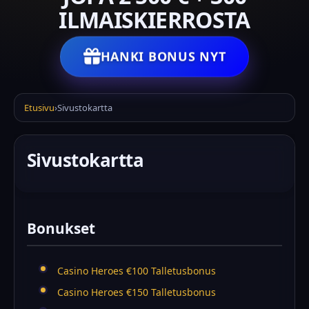
ILMAISKIERROSTA
HANKI BONUS NYT
Etusivu
›
Sivustokartta
Sivustokartta
Bonukset
Casino Heroes €100 Talletusbonus
Casino Heroes €150 Talletusbonus