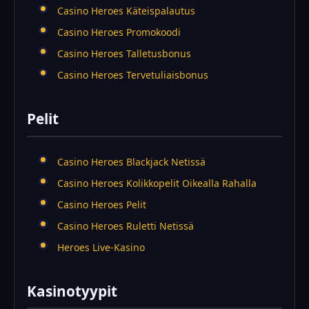
Casino Heroes Käteispalautus
Casino Heroes Promokoodi
Casino Heroes Talletusbonus
Casino Heroes Tervetuliaisbonus
Pelit
Casino Heroes Blackjack Netissä
Casino Heroes Kolikkopelit Oikealla Rahalla
Casino Heroes Pelit
Casino Heroes Ruletti Netissä
Heroes Live-Kasino
Kasinotyypit