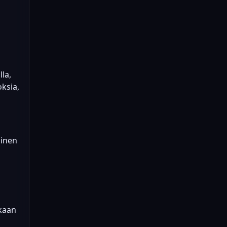
la,
oksia,
linen
nkaan