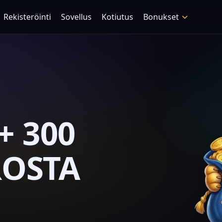
Rekisteröinti
Sovellus
Kotiutus
Bonukset
+ 300
ROSTA