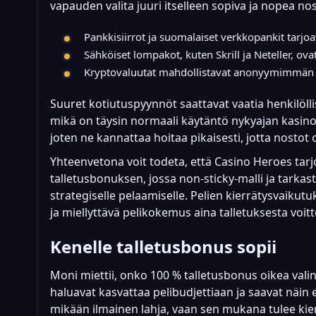
vapauden valita juuri itselleen sopiva ja nopea no
Pankkisiirrot ja suomalaiset verkkopankit tarjoav
Sähköiset lompakot, kuten Skrill ja Neteller, ova
Kryptovaluutat mahdollistavat anonyymimmän 
Suuret kotiutuspyynnöt saattavat vaatia henkilöl
mikä on täysin normaali käytäntö nykyajan kasinoil
joten ne kannattaa hoitaa pikaisesti, jotta nostot
Yhteenvetona voit todeta, että Casino Heroes tarjo
talletusbonuksen, jossa non-sticky-malli ja tarkas
strategiselle pelaamiselle. Pelien kierrätysvaikut
ja miellyttävä pelikokemus aina talletuksesta voit
Kenelle talletusbonus sopii
Moni miettii, onko 100 % talletusbonus oikea valin
haluavat kasvattaa pelibudjettiaan ja saavat näi
mikään ilmainen lahja, vaan sen mukana tulee kier