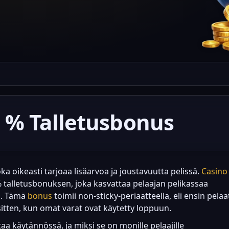
 % Talletusbonus
ka oikeasti tarjoaa lisäarvoa ja joustavuutta pelissä.
Casino
 talletusbonuksen, joka kasvattaa pelaajan pelikassaa
a. Tämä
bonus
toimii non-sticky-periaatteella, eli ensin pelaa
sitten, kun omat varat ovat käytetty loppuun.
aa käytännössä, ja miksi se on monille pelaajille