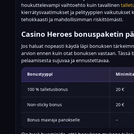
houkuttelevampi vaihtoehto kuin tavallinen
talle
kierrätysvaatimukset ja pelityyppien vaikutukset
tehokkaasti ja mahdollisimman riskittömästi.
Casino Heroes bonuspaketin p
Jos haluat nopeasti käydä läpi bonuksen tärkeimm
arvion ennen kuin otat bonuksen vastaan. Tässä bo
pelaamisesta sujuvaa ja ennustettavaa.
Bonustyyppi
Minimita
100 % talletusbonus
20 €
Non-sticky bonus
20 €
Bonus maxraja panokselle
–