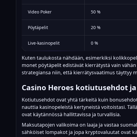
Video Poker
50 %
Pöytäpelit
20 %
Live-kasinopelit
0 %
Kuten taulukosta nähdään, esimerkiksi kolikkope
monet pöytäpelit edistävät kierrätystä vain vähän 
strategiansa niin, että kierrätysvaatimus täyttyy
Casino Heroes kotiutusehdot j
Kotiutusehdot ovat yhtä tärkeitä kuin bonusehdot,
nauttia kasinopeleistä kertyneistä voitoistasi. Tä
ovat käytännössä hallittavissa ja turvallisia.
Maksutapojen valikoima on laaja ja vastaa suomal
sähköiset lompakot ja jopa kryptovaluutat ovat kä