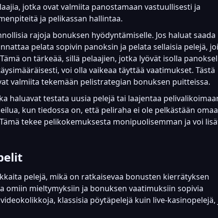
aajia, jotka ovat valmiita panostamaan vastuullisesti ja
enpiteitä ja pelikassan hallintaa.
nollisia rajoja bonuksen hyödyntämiselle. Jos haluat saada
nattaa pelata sopivin panoksin ja pelata sellaisia pelejä, j
ämä on tärkeää, sillä pelaajien, jotka lyövät isolla panoksell
 täysimääräisesti, voi olla vaikeaa täyttää vaatimukset. Tästä
 ovat valmiita tekemään pelistrategian bonuksen puitteissa.
ka haluavat testata uusia pelejä tai laajentaa pelivalikoimaa
ilua, kun tiedossa on, että peliraha ei ole pelkästään omaa
 Tämä tekee pelikokemuksesta monipuolisemman ja voi lisä
elit
kkaita pelejä, mikä on ratkaisevaa bonusten kierrätyksen
ta omiin mieltymyksiin ja bonuksen vaatimuksiin sopivia
, videokolikkoja, klassisia pöytäpelejä kuin live-kasinopelejä,