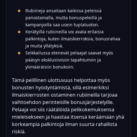
Rubiineja ansaitaan kaikissa peleissä
panostamalla, mutta bonuspeleillä ja
kampanjoilla saa usein tuplatuoton.
Kerätyillä rubiineilla voi avata erilaisia
palkintoja, kuten ilmaiskierroksia, bonusrahaa
ja muita yllätyksiä.
Seikkailussa etenevät pelaajat saavat myös
pääsyn eksklusiivisiin tapahtumiin ja
ylimääräisiin bonuksiin.
Tämä pelillinen ulottuvuus helpottaa myös
bonusten hyödyntämistä, sillä esimerkiksi
ilmaiskierrosten ostaminen rubiineilla tarjoaa
vaihtoehdon perinteisille bonusjärjestelyille.
Pelaaja voi siis räätälöidä pelikokemuksensa
mieleisekseen ja haastaa itsensä keräämään yhä
korkeampia palkintoja ilman suurta rahallista
riskiä.