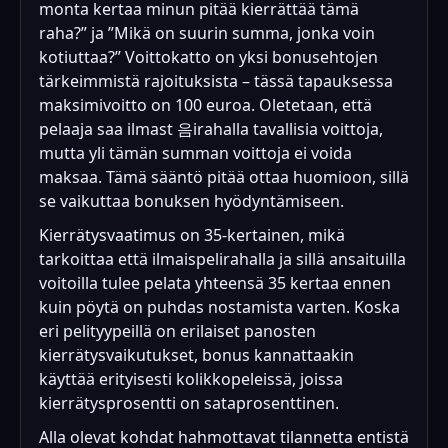
monta kertaa minun pitää kierrättää tämä
raha?” ja ”Mikä on suurin summa, jonka voin
kotiuttaa?” Voittokatto on yksi bonusehtojen
tärkeimmistä rajoituksista – tässä tapauksessa
maksimivoitto on 100 euroa. Oletetaan, että
pelaaja saa ilmast 음irahalla tavallisia voittoja,
mutta yli tämän summan voittoja ei voida
maksaa. Tämä sääntö pitää ottaa huomioon, sillä
se vaikuttaa bonuksen hyödyntämiseen.
Kierrätysvaatimus on 35-kertainen, mikä
tarkoittaa että ilmaispelirahalla ja sillä ansaituilla
voitoilla tulee pelata yhteensä 35 kertaa ennen
kuin pöytä on puhdas nostamista varten. Koska
eri pelityypeillä on erilaiset panosten
kierrätysvaikutukset, bonus kannattaakin
käyttää erityisesti kolikkopeleissä, joissa
kierrätysprosentti on sataprosenttinen.
Alla olevat kohdat hahmottavat tilannetta entistä