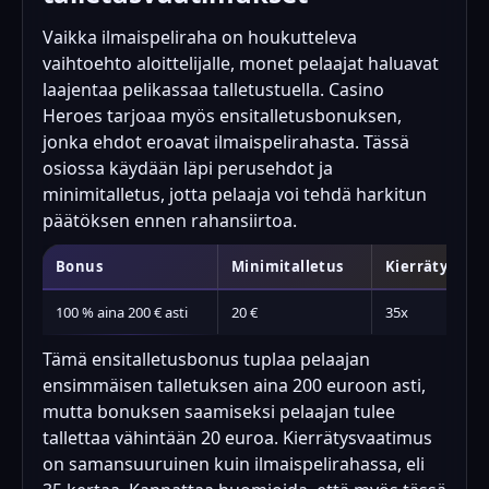
Vaikka ilmaispeliraha on houkutteleva
vaihtoehto aloittelijalle, monet pelaajat haluavat
laajentaa pelikassaa talletustuella. Casino
Heroes tarjoaa myös ensitalletusbonuksen,
jonka ehdot eroavat ilmaispelirahasta. Tässä
osiossa käydään läpi perusehdot ja
minimitalletus, jotta pelaaja voi tehdä harkitun
päätöksen ennen rahansiirtoa.
Bonus
Minimitalletus
Kierrätys
100 % aina 200 € asti
20 €
35x
Tämä ensitalletusbonus tuplaa pelaajan
ensimmäisen talletuksen aina 200 euroon asti,
mutta bonuksen saamiseksi pelaajan tulee
tallettaa vähintään 20 euroa. Kierrätysvaatimus
on samansuuruinen kuin ilmaispelirahassa, eli