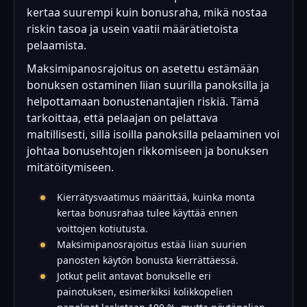
kertaa suurempi kuin bonusraha, mikä nostaa
riskin tasoa ja usein vaatii määrätietoista
pelaamista.
Maksimipanosrajoitus on asetettu estämään
bonuksen ostaminen liian suurilla panoksilla ja
helpottamaan bonustenantajien riskiä. Tämä
tarkoittaa, että pelaajan on pelattava
maltillisesti, sillä isoilla panoksilla pelaaminen voi
johtaa bonusehtojen rikkomiseen ja bonuksen
mitätöitymiseen.
Kierrätysvaatimus määrittää, kuinka monta
kertaa bonusrahaa tulee käyttää ennen
voittojen kotiutusta.
Maksimipanosrajoitus estää liian suurien
panosten käytön bonusta kierrättäessä.
Jotkut pelit antavat bonukselle eri
painotuksen, esimerkiksi kolikkopelien