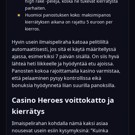
high rake -pelejä, koska ne tukevat kierrätystä
parhaiten.
Huomioi panostuksen koko: maksimipanos
kierrätyksen aikana on rajattu 5 euroon per
kierros.
Hyvin usein ilmaispeliraha katoaa pelitililtä
automaattisesti, jos sitä ei käytä määritellyssä
ajassa, esimerkiksi 7 päivän sisällä. On siis hyvä
lähteä heti liikkeelle ja hyödyntää etu ajoissa.
Panosten kokoa rajoittamalla kasino varmistaa,
että pelaaminen pysyy kontrollissa eikä
bonuksia hyödynnetä liian suurilla panoksilla.
Casino Heroes voittokatto ja
kierrätys
Ilmaispelirahan kohdalla nämä kaksi asiaa
nousevat usein esiin kysymyksinä: ”Kuinka