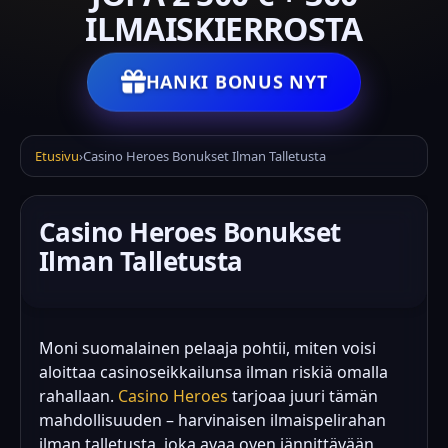
ILMAISKIERROSTA
HANKI BONUS NYT
Etusivu
›
Casino Heroes Bonukset Ilman Talletusta
Casino Heroes Bonukset
Ilman Talletusta
Moni suomalainen pelaaja pohtii, miten voisi
aloittaa casinoseikkailunsa ilman riskiä omalla
rahallaan.
Casino Heroes
tarjoaa juuri tämän
mahdollisuuden – harvinaisen ilmaispelirahan
ilman talletusta, joka avaa oven jännittävään