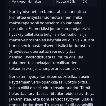
Verkkopankkimaksu
Nopea, 0-24h
10 €
Kun hyödynnetään bonusrahaa, kannattaa
kiinnittää erityistä huomiota siihen, mikä
maksutapa sopii bonusehtojen kannalta
parhaiten. Esimerkiksi jotkut kampanjat eivät
hyväksy talletuksia tietyillä e-lompakoilla, ja
maksuvaihtoehtojen käytöllä voi olla vaikutusta
bonuksen lunastamiseen. Lisäksi kotiutusten
yhteydessä operaattori voi edellyttää
henkilöllisyystodistusta tai muita virallisia
dokumentteja pelaajan turvallisuuden
takaamiseksi ja rahanpesun estämiseksi.
Bonusten hyödyntämiseen suositellaan usein
käyttämään verkkopankkia tai luottokorttia,
koska niillä on selkeät transaktiotiedot. Tämä
helpottaa tarvittaessa riitatilanteiden selvittelyä
ja varmistaa, että bonusehdot täyttyvät. Lisäksi
nopeat kotiutukset Trustlyn tai Skrill-tyyppisillä