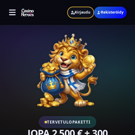
Kirjaudu
Rekisteröidy
Valikko
Pelit
Kirjaudu
Rekisteröinti
Sovellus
Kotiutus
Bonukset
TERVETULOPAKETTI
JOPA 2 500 € + 300