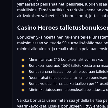
ylimääräistä pelirahaa heti peliuralle, luoden lisä
maltillisina. Tämän artikkelin tarkoituksena on 
aktivoimisen vaiheet sekä bonusehdot, jotta saat m
Casino Heroes talletusbonuks
Bonuksen yksinkertainen rakenne tekee lunastami
maksimissaan voi tuoda 50 euroa lisäpääomaa p
minimitalletuksen, ja reaali rahoilla pelataan ensin
Minimitalletus €10 bonuksen aktivoimiseksi.
Bonuksen suuruus 100% talletuksesta aina max.
Bonus rahana lisätään pelitilille suoraan talletu
Reaali rahat tulee pelata ensin ennen bonuksen 
Bonus voidaan lunastaa kertaalleen per IP-osoite
Minimikotiutussumma bonuksella pelattaessa o
Vaikka bonusta useimmiten saa yhdellä kertaa per 
väärinkäytökset. Lisäksi bonukseen liittyy ehtoja,