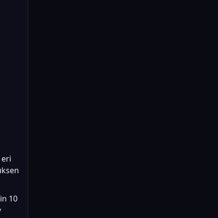
 eri
muksen
in 10
y