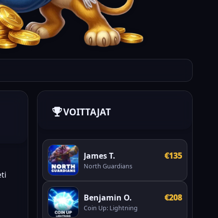
VOITTAJAT
James T.
€135
North Guardians
ti
Benjamin O.
€208
Coin Up: Lightning