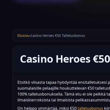
Etusivu
Casino Heroes €50 Talletusbonus
›
Casino Heroes €50
Etsitkö viisasta tapaa hyödyntää ensitalletuksesi 
suomalaisille pelaajille houkuttelevan €50 tallet
100% talletusbonuksella. Tämä etu ei ole pelkkä ta
ilmaiskierroksista tai ilmaisista pelikassasummist
On helppo ymmärtää, miksi €50
talletusbonus
kii