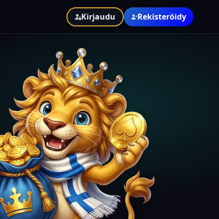
Kirjaudu
Rekisteröidy