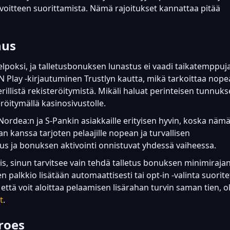
voitteen suorittamista. Nämä rajoitukset kannattaa pitää
nus
poksi, ja talletusbonuksen lunastus ei vaadi taikatemppuja
 N Play -kirjautuminen Trustlyn kautta, mikä tarkoittaa nope
llistä rekisteröitymistä. Mikäli haluat perinteisen tunnuks
röitymällä kasinosivustolle.
Nordea:n ja S-Pankin asiakkaille erityisen hyvin, koska näm
n kanssa tarjoten pelaajille nopean ja turvallisen
us ja bonuksen aktivointi onnistuvat yhdessä vaiheessa.
mis, sinun tarvitsee vain tehdä talletus bonuksen minimiraja
en palkkio lisätään automaattisesti tai opt-in -valinta suorit
että voit aloittaa pelaamisen lisärahan turvin saman tien, o
t
.
roes