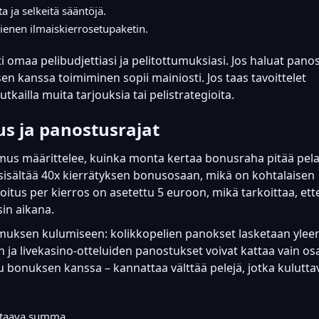
a ja selkeitä sääntöjä.
pienen ilmaiskierrosetupaketin.
 omaa pelibudjettiasi ja pelitottumuksiasi. Jos haluat pano
ksen kanssa toimiminen sopii mainiosti. Jos taas tavoittelet
kailla muita tarjouksia tai pelistrategioita.
s ja panostusrajat
timus määrittelee, kuinka monta kertaa bonusraha pitää pel
sisältää 40x kierrätyksen bonusosaan, mikä on kohtalaisen
joitus per kierros on asetettu 5 euroon, mikä tarkoittaa, ett
in aikana.
timuksen kulumiseen: kolikkopelien panokset lasketaan ylee
a livekasino-otteluiden panostukset voivat kattaa vain os
u bonuksen kanssa – kannattaa välttää pelejä, jotka kulutta
staava summa.