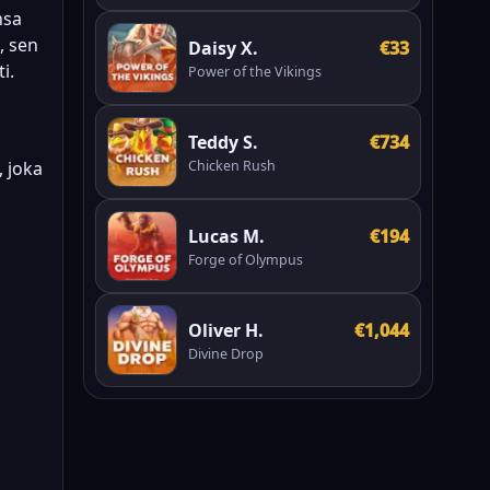
nsa
, sen
Daisy X.
€33
i.
Power of the Vikings
Teddy S.
€734
Chicken Rush
, joka
Lucas M.
€194
Forge of Olympus
Oliver H.
€1,044
Divine Drop