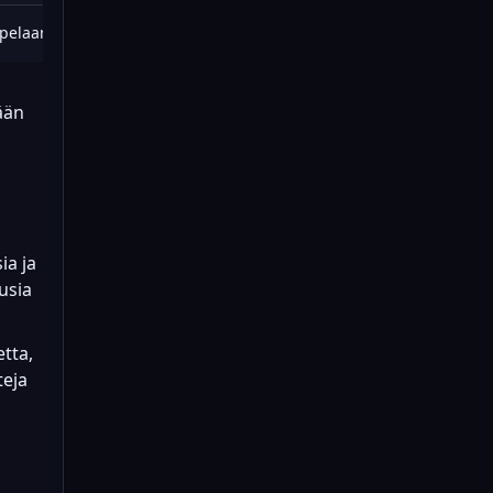
pelaaminen hidastaa kierrätystä ja saa bonuksen vanhenemaan.
ään
ia ja
uusia
etta,
teja