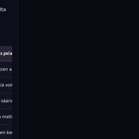
lta
i
s pelaajaan
sen aikataulu pitenee ja budjetin hallinta korostuu.
ä voittoja ei voi nostaa heti.
 väärinkäytöksiä vastaan.
a maltilliseen pelaamiseen kierrätyksen aikana.
ten kierrätysvaatimuksen etenemistä täyttämällä.