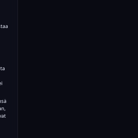
staa
ata
ei
nsä
an,
vat