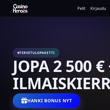
Pelit
Kirjaudu
TERVETULOPAKETTI
JOPA 2 500 € 
ILMAISKIER
HANKI BONUS NYT