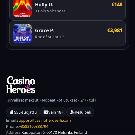
Holly U.
€148
3 Coin Volcanoes
Grace P.
€3,981
Rise of Atlantis 2
Turvalliset maksut • Nopeat kotiutukset • 24/7 tuki
Suomi
SSL-suojattu
Vain 18+
Reilu peli
Svenska
Email:
support@casinoheroes-fi.com
Phone:
+3583160383794
English
Address:
Kauppatori 6, 00170 Helsinki, Finland