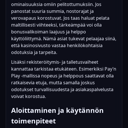
ominaisuuksia omiin pelitottumuksiin. Jos
panostat suuria summia, nostorajat ja
verovapaus korostuvat. Jos taas haluat pelata
maltillisesti viihteeksi, tärkeämpää voi olla
bonusvalikoiman laajuus ja helppo
käyttöliittymä. Nämä asiat tukevat pelaajaa siinä,
että kasinosivusto vastaa henkilökohtaisia
odotuksia ja tarpeita.
Lisäksi rekisteröitymis- ja talletusvaiheet
kannattaa tarkistaa etukäteen. Esimerkiksi Pay’n
Play -mallissa nopeus ja helppous saattavat olla
ratkaisevia etuja, mutta samalla joskus
odotukset turvallisuudesta ja asiakaspalvelusta
voivat korostua.
Aloittaminen ja käytännön
toimenpiteet