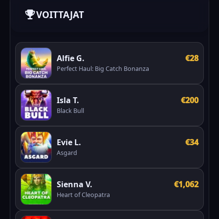
VOITTAJAT
Alfie G.
€28
Perfect Haul: Big Catch Bonanza
Isla T.
€200
Black Bull
Evie L.
€34
Asgard
Sienna V.
€1,062
Heart of Cleopatra