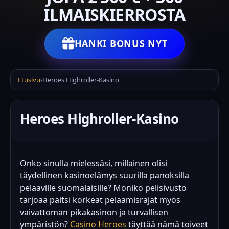
ILMAISKIERROSTA
HANKI BONUS NYT
Etusivu
›
Heroes Highroller-Kasino
Heroes Highroller-Kasino
Onko sinulla mielessäsi, millainen olisi
täydellinen kasinoelämys suurilla panoksilla
pelaaville suomalaisille? Moniko pelisivusto
tarjoaa paitsi korkeat pelaamisrajat myös
vaivattoman pikakasinon ja turvallisen
ympäristön?
Casino Heroes
täyttää nämä toiveet