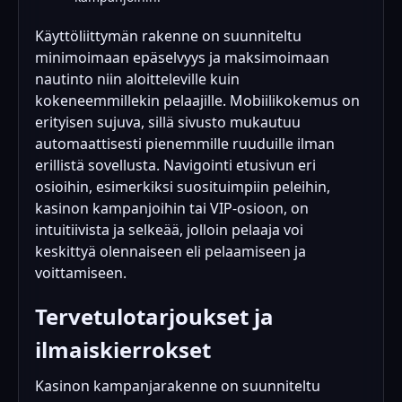
Käyttöliittymän rakenne on suunniteltu
minimoimaan epäselvyys ja maksimoimaan
nautinto niin aloitteleville kuin
kokeneemmillekin pelaajille. Mobiilikokemus on
erityisen sujuva, sillä sivusto mukautuu
automaattisesti pienemmille ruuduille ilman
erillistä sovellusta. Navigointi etusivun eri
osioihin, esimerkiksi suosituimpiin peleihin,
kasinon kampanjoihin tai VIP-osioon, on
intuitiivista ja selkeää, jolloin pelaaja voi
keskittyä olennaiseen eli pelaamiseen ja
voittamiseen.
Tervetulotarjoukset ja
ilmaiskierrokset
Kasinon kampanjarakenne on suunniteltu