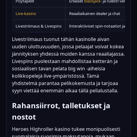
Pöytäpelit
Erilaiset
blackjack
- ja ruletin versiot
Live-kasino
Reaaliaikainen dealer ja chat
Livestriimaus & Livespins
Interaktiiviset spin-notaatiot ja live
Livestriimaus tuonut tähän kasinolle aivan
uuden ulottuvuuden, jossa pelaajat voivat kokea
jännityksen yhdessä muiden kanssa reaaliajassa.
Livespins puolestaan mahdollistaa ketterän ja
sosiaalisen tavan pelata big win -aiheisia
kolikkopelejä live-ympäristössä. Tämä
yhdistelmä parantaa pelikokemusta ja tarjoaa
syyn viettää enemmän aikaa tällä pelialustalla.
Rahansiirrot, talletukset ja
nostot
Heroes Highroller-kasino tukee monipuolisesti
suomalaisia suosimia maksutapoja, mukaan