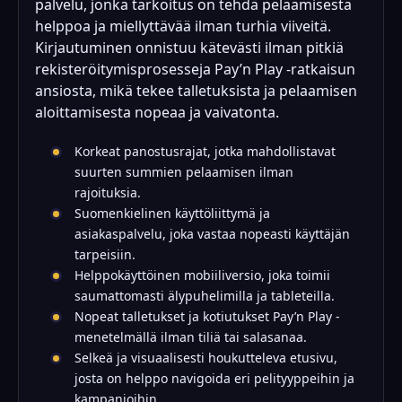
palvelu, jonka tarkoitus on tehdä pelaamisesta
helppoa ja miellyttävää ilman turhia viiveitä.
Kirjautuminen onnistuu kätevästi ilman pitkiä
rekisteröitymisprosesseja Pay’n Play -ratkaisun
ansiosta, mikä tekee talletuksista ja pelaamisen
aloittamisesta nopeaa ja vaivatonta.
Korkeat panostusrajat, jotka mahdollistavat
suurten summien pelaamisen ilman
rajoituksia.
Suomenkielinen käyttöliittymä ja
asiakaspalvelu, joka vastaa nopeasti käyttäjän
tarpeisiin.
Helppokäyttöinen mobiiliversio, joka toimii
saumattomasti älypuhelimilla ja tableteilla.
Nopeat talletukset ja kotiutukset Pay’n Play -
menetelmällä ilman tiliä tai salasanaa.
Selkeä ja visuaalisesti houkutteleva etusivu,
josta on helppo navigoida eri pelityyppeihin ja
kampanjoihin.