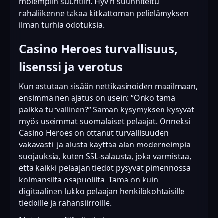
molempiin suuntiin. Hyvin suunniteltu
rahaliikenne takaa kitkattoman pelielämyksen
ilman turhia odotuksia.
Casino Heroes turvallisuus,
lisenssi ja verotus
Kun astutaan sisään nettikasinoiden maailmaan,
ensimmäinen ajatus on usein: “Onko tämä
paikka turvallinen?” Saman kysymyksen kysyvät
myös useimmat suomalaiset pelaajat. Onneksi
Casino Heroes on ottanut turvallisuuden
vakavasti, ja alusta käyttää alan moderneimpia
suojauksia, kuten SSL-salausta, joka varmistaa,
että kaikki pelaajan tiedot pysyvät pimennossa
kolmansilta osapuolilta. Tämä on kuin
digitaalinen lukko pelaajan henkilökohtaisille
tiedoille ja rahansiirroille.