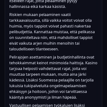
itselleen rajat, jotta pelaaminen pysyy
hallinnassa eikä karkaa käsistä.
Riskien mukaan pelaaminen vaatii
tarkkaavaisuutta, sillä vaikka voitot voivat olla
huimia, myös tappiot voivat pahasti nakertaa
pelibudjettia. Kannattaa muistaa, että pelikassa
on suunniteltava niin, että mahdolliset tappiot
eivät vaikuta arjen muihin menoihin tai
taloudelliseen tilanteeseen.
Pelirajojen asettaminen ja budjetinhallinta ovat
tehokkaimmat keinot minimoida haittoja. Kasino
tarjoaa helposti vaihdettavat rajat, joita voi
muuttaa tarpeen mukaan, mutta aina järki
kädessä. Lisäksi Suomessa pelaajille on tarjolla
lukuisia tukipalveluita ongelmapelaamisen
ehkäisyyn ja hoitoon, joihin voi tarvittaessa
kääntyä anonyymisti ja ilman häpeää.
Vastuullisen pelaamisen työkalujen lisäksi